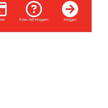
reer
Ik kan niet inloggen!
Inloggen